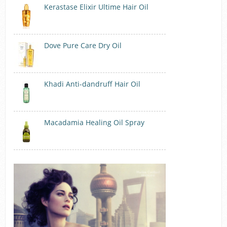
Kerastase Elixir Ultime Hair Oil
Dove Pure Care Dry Oil
Khadi Anti-dandruff Hair Oil
Macadamia Healing Oil Spray